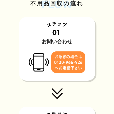
FLOW
不用品回収の流れ
お問い合わせ