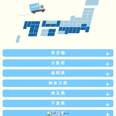
東京都
大阪府
福岡県
神奈川県
埼玉県
千葉県
愛知県