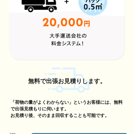
無料で出張お見積りします。
「荷物の量がよくわからない」というお客様には、無料
で出張見積もりに伺います。
お見積り後、そのまま回収することも可能です。