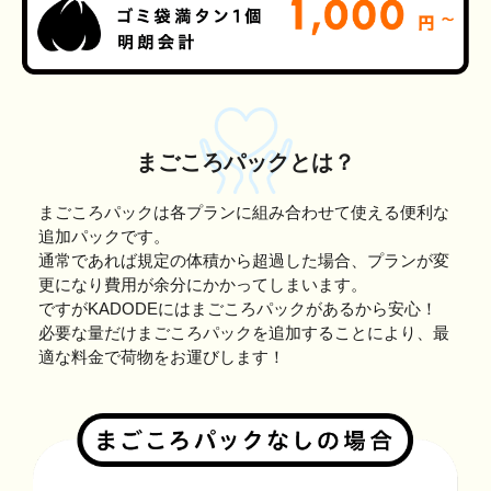
まごころパックとは？
まごころパックは各プランに組み合わせて使える便利な
追加パックです。
通常であれば規定の体積から超過した場合、プランが変
更になり費用が余分にかかってしまいます。
ですがKADODEにはまごころパックがあるから安心！
必要な量だけまごころパックを追加することにより、最
適な料金で荷物をお運びします！