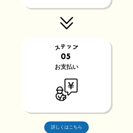
お支払い
詳しくはこちら