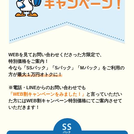
WEBを見てお問い合わせくださった方限定で、
特別価格をご案内！
今なら「SSパック」「Sパック」「Mパック」をご利用の
方が
最大１万円オトクに！
※電話・LINEからのお問い合わせでも
「WEB割キャンペーンをみました！」
と言っていただい
た方には
WEB割キャンペーン特別価格にてご案内させて
いただきます！