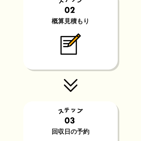
概算見積もり
回収日の予約