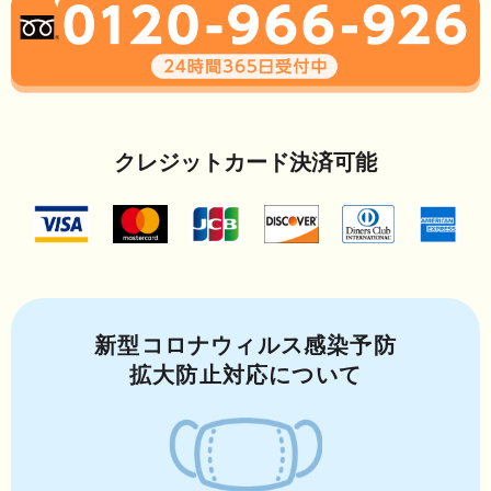
クレジットカード決済可能
新型コロナウィルス感染予防
拡大防止対応について