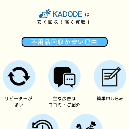
は
安く回収！高く買取！