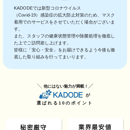
KADODEでは新型コロナウイルス
（Covid-19）感染症の拡大防止対策のため、マスク
着用でのサービスをさせていただく場合がございま
す。
また、スタッフの健康状態管理や除菌処理を徹底し
た上でご訪問差し上げます。
皆様に「安心・安全」をお届けできるよう今後も徹
底した取り組みを行ってまいります。
他にはない魅力が満載！
が
選ばれる10のポイント